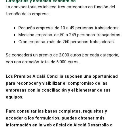
Categorías y dotación económica
La convocatoria establece tres categorías en función del
tamaño de la empresa:
Pequeña empresa: de 10 a 49 personas trabajadoras.
Mediana empresa: de 50 a 249 personas trabajadoras.
Gran empresa: más de 250 personas trabajadoras.
Se concederá un premio de 2.000 euros por cada categoría,
con una dotación total de 6.000 euros.
Los Premios Alcalá Concilia suponen una oportunidad
para reconocer y visibilizar el compromiso de las
empresas con la conciliación y el bienestar de sus
equipos.
Para consultar las bases completas, requisitos y
acceder a los formularios, puedes obtener más
información en la web oficial de Alcalá Desarrollo a