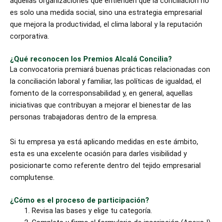
aquellas organizaciones que entienden que la conciliación no
es solo una medida social, sino una estrategia empresarial
que mejora la productividad, el clima laboral y la reputación
corporativa.
¿Qué reconocen los Premios Alcalá Concilia?
La convocatoria premiará buenas prácticas relacionadas con
la conciliación laboral y familiar, las políticas de igualdad, el
fomento de la corresponsabilidad y, en general, aquellas
iniciativas que contribuyan a mejorar el bienestar de las
personas trabajadoras dentro de la empresa.
Si tu empresa ya está aplicando medidas en este ámbito,
esta es una excelente ocasión para darles visibilidad y
posicionarte como referente dentro del tejido empresarial
complutense.
¿Cómo es el proceso de participación?
Revisa las bases y elige tu categoría.