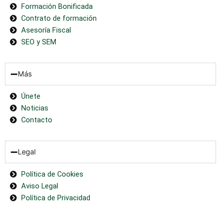
Formación Bonificada
Contrato de formación
Asesoría Fiscal
SEO y SEM
Más
Únete
Noticias
Contacto
Legal
Política de Cookies
Aviso Legal
Política de Privacidad