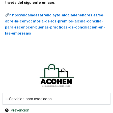
través del siguiente enlace:
https://alcaladesarrollo.ayto-alcaladehenares.es/se-
abre-la-convocatoria-de-los-premios-alcala-concilia-
para-reconocer-buenas-practicas-de-conciliacion-en-
las-empresas/
Servicios para asociados
Prevención