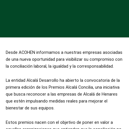
Desde ACOHEN informamos a nuestras empresas asociadas
de una nueva oportunidad para visibilizar su compromiso con
la conciliación laboral, la igualdad y la corresponsabilidad.
La entidad
Alcalá Desarrollo
ha abierto la convocatoria de la
primera edición de los Premios Alcalá Concilia, una iniciativa
que busca reconocer a las empresas de
Alcalá de Henares
que estén impulsando medidas reales para mejorar el
bienestar de sus equipos.
Estos premios nacen con el objetivo de poner en valor a