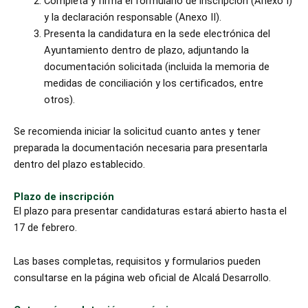
Completa y firma el formulario de inscripción (Anexo I)
y la declaración responsable (Anexo II).
Presenta la candidatura en la sede electrónica del
Ayuntamiento dentro de plazo, adjuntando la
documentación solicitada (incluida la memoria de
medidas de conciliación y los certificados, entre
otros).
Se recomienda iniciar la solicitud cuanto antes y tener
preparada la documentación necesaria para presentarla
dentro del plazo establecido.
Plazo de inscripción
El plazo para presentar candidaturas estará abierto hasta el
17 de febrero.
Las bases completas, requisitos y formularios pueden
consultarse en la página web oficial de Alcalá Desarrollo.