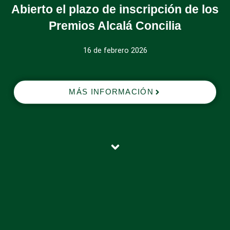
Abierto el plazo de inscripción de los
Premios Alcalá Concilia
16 de febrero 2026
MÁS INFORMACIÓN