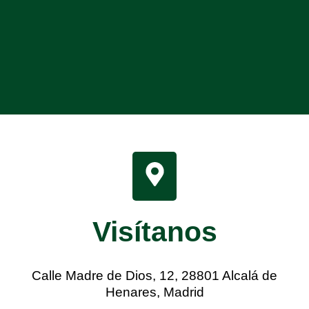
Visítanos
Calle Madre de Dios, 12, 28801 Alcalá de
Henares, Madrid