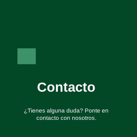
Contacto
¿Tienes alguna duda? Ponte en
contacto con nosotros.