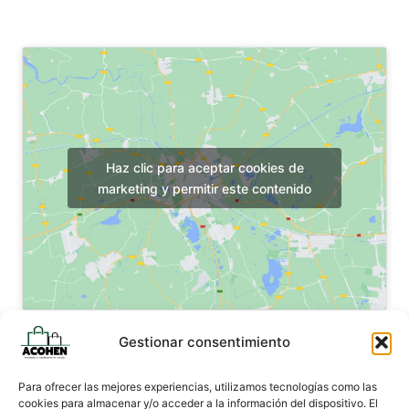
Haz clic para aceptar cookies de
marketing y permitir este contenido
Gestionar consentimiento
Para ofrecer las mejores experiencias, utilizamos tecnologías como las
cookies para almacenar y/o acceder a la información del dispositivo. El