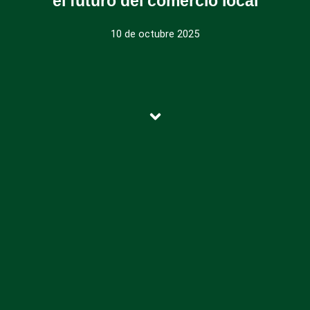
el futuro del comercio local
10 de octubre 2025