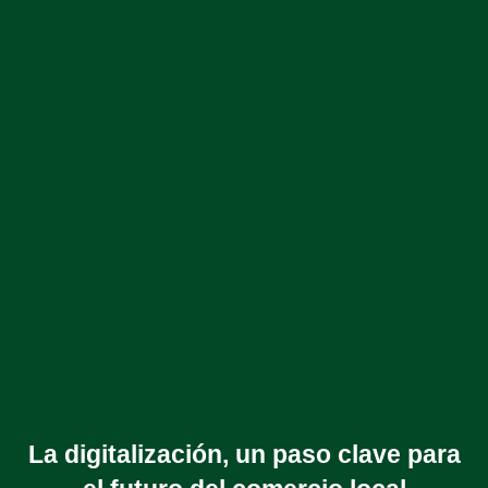
La digitalización, un paso clave para